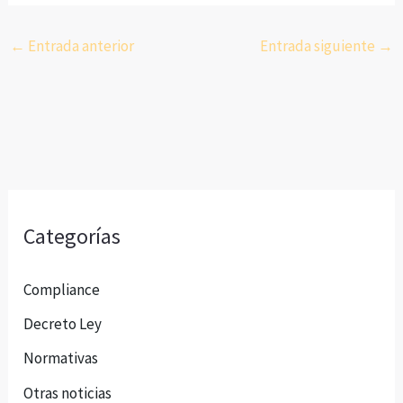
←
Entrada anterior
Entrada siguiente
→
Categorías
Compliance
Decreto Ley
Normativas
Otras noticias