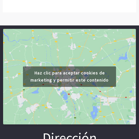
Haz clic para aceptar cookies de
marketing y permitir este contenido
Dirección