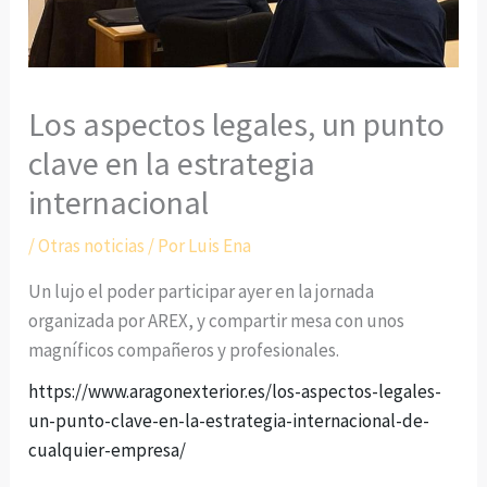
Los aspectos legales, un punto
clave en la estrategia
internacional
/
Otras noticias
/ Por
Luis Ena
Un lujo el poder participar ayer en la jornada
organizada por AREX, y compartir mesa con unos
magníficos compañeros y profesionales.
https://www.aragonexterior.es/los-aspectos-legales-
un-punto-clave-en-la-estrategia-internacional-de-
cualquier-empresa/