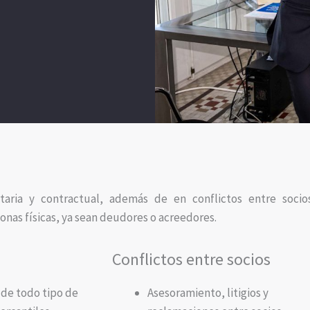
taria y contractual, además de en conflictos entre soci
nas físicas, ya sean deudores o acreedores.
Conflictos entre socios
 de todo tipo de
Asesoramiento, litigios y