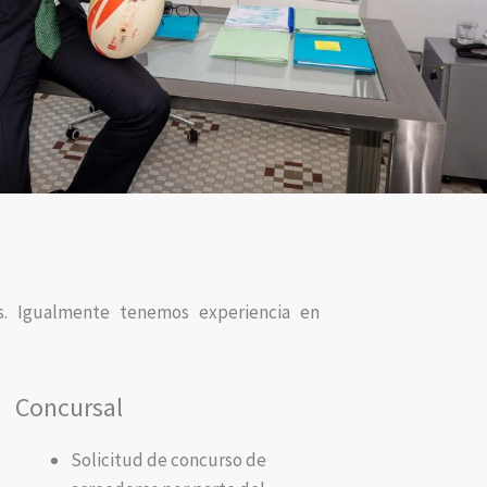
os. Igualmente tenemos experiencia en
Concursal
Solicitud de
concurso de