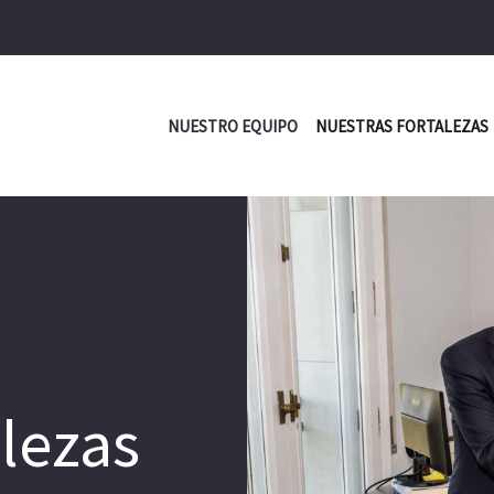
NUESTRO EQUIPO
NUESTRAS FORTALEZAS
alezas