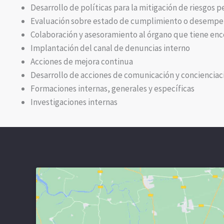
Desarrollo de políticas para la mitigación de riesgos p
Evaluación sobre estado de cumplimiento o desemp
Colaboración y asesoramiento al órgano que tiene e
Implantación del canal de denuncias interno
Acciones de mejora continua
Desarrollo de acciones de comunicación y concienciac
Formaciones internas, generales y específicas
Investigaciones internas